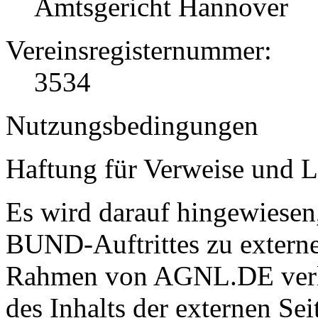
Amtsgericht Hannover
Vereinsregisternummer:
3534
Nutzungsbedingungen
Haftung für Verweise und L
Es wird darauf hingewiesen
BUND-Auftrittes zu externe
Rahmen von AGNL.DE verlas
des Inhalts der externen S