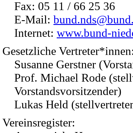
Fax: 05 11 / 66 25 36
E-Mail:
bund.nds@bund.
Internet:
www.bund-niede
Gesetzliche Vertreter*innen
Susanne Gerstner (Vorsta
Prof. Michael Rode (stell
Vorstandsvorsitzender)
Lukas Held (stellvertrete
Vereinsregister: