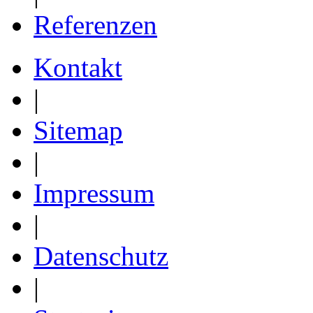
Referenzen
Kontakt
|
Sitemap
|
Impressum
|
Datenschutz
|