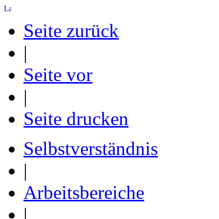
Seite zurück
|
Seite vor
|
Seite drucken
Selbstverständnis
|
Arbeitsbereiche
|