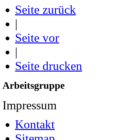
Seite zurück
|
Seite vor
|
Seite drucken
Arbeitsgruppe
Impressum
Kontakt
Sitemap