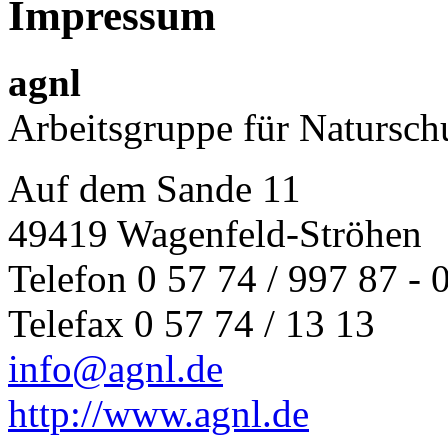
Impressum
agnl
Arbeitsgruppe für Natursch
Auf dem Sande 11
49419 Wagenfeld-Ströhen
Telefon 0 57 74 / 997 87 - 
Telefax 0 57 74 / 13 13
info@agnl.de
http://www.agnl.de