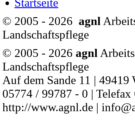
Startseite
© 2005 - 2026
agnl
Arbeit
Landschaftspflege
© 2005 - 2026
agnl
Arbeits
Landschaftspflege
Auf dem Sande 11 | 49419 
05774 / 99787 - 0 | Telefax
http://www.agnl.de | info@