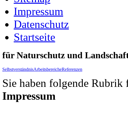
Impressum
Datenschutz
Startseite
für Naturschutz und Landschaft
Selbstverständnis
Arbeitsbereiche
Referenzen
Sie haben folgende Rubrik 
Impressum