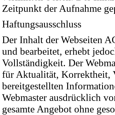
Zeitpunkt der Aufnahme gep
Haftungsausschluss
Der Inhalt der Webseiten A
und bearbeitet, erhebt jedo
Vollständigkeit. Der Webma
für Aktualität, Korrektheit,
bereitgestellten Informatio
Webmaster ausdrücklich vor,
gesamte Angebot ohne ges