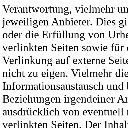
Verantwortung, vielmehr unt
jeweiligen Anbieter. Dies g
oder die Erfüllung von Ur
verlinkten Seiten sowie für 
Verlinkung auf externe Sei
nicht zu eigen. Vielmehr di
Informationsaustausch und 
Beziehungen irgendeiner Ar
ausdrücklich von eventuell 
verlinkten Seiten. Der Inha