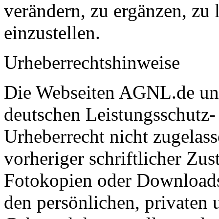
verändern, zu ergänzen, zu 
einzustellen.
Urheberrechtshinweise
Die Webseiten AGNL.de und
deutschen Leistungsschutz-
Urheberrecht nicht zugelas
vorheriger schriftlicher Zu
Fotokopien oder Downloads
den persönlichen, privaten