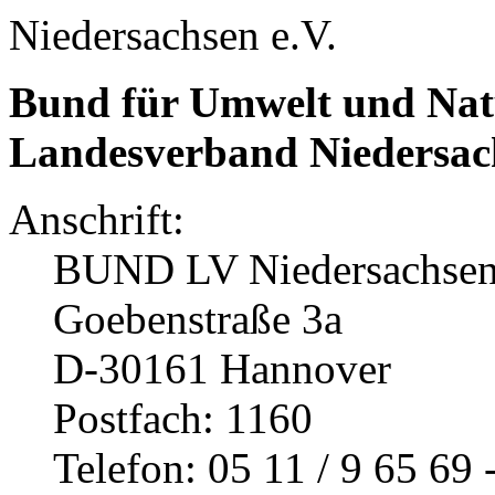
Niedersachsen e.V.
Bund für Umwelt und Nat
Landesverband Niedersach
Anschrift:
BUND LV Niedersachsen
Goebenstraße 3a
D-30161 Hannover
Postfach: 1160
Telefon: 05 11 / 9 65 69 