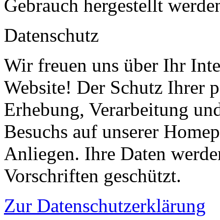
Gebrauch hergestellt werde
Datenschutz
Wir freuen uns über Ihr In
Website! Der Schutz Ihrer 
Erhebung, Verarbeitung und
Besuchs auf unserer Homepa
Anliegen. Ihre Daten werde
Vorschriften geschützt.
Zur Datenschutzerklärung